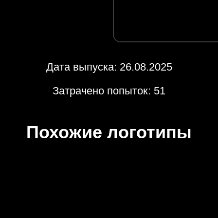
Дата выпуска: 26.08.2025
Затрачено попыток: 51
Похожие логотипы