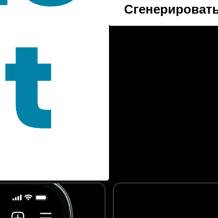
Сгенерировать