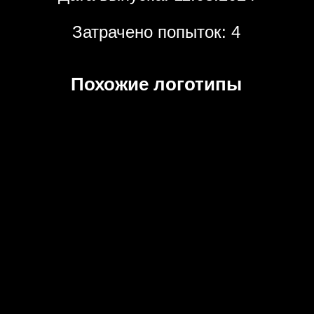
Затрачено попыток: 4
Похожие логотипы