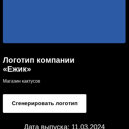
Логотип компании
«Ежик»
Магазин кактусов
Сгенерировать логотип
Дата выпуска: 11.03.2024