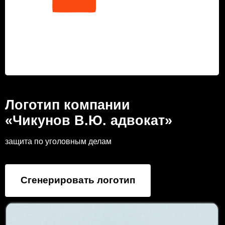
Логотип компании
«Чикунов В.Ю. адвокат»
защита по уголовным делам
Сгенерировать логотип