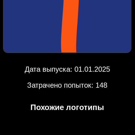
Дата выпуска: 01.01.2025
Затрачено попыток: 148
Похожие логотипы