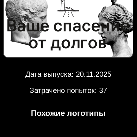
Дата выпуска: 20.11.2025
Затрачено попыток: 37
Похожие логотипы