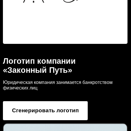
Логотип компании
«Законный Путь»
Юридическая компания занимается банкротством
физических лиц
Сгенерировать логотип