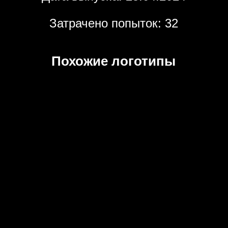
Затрачено попыток: 32
Похожие логотипы