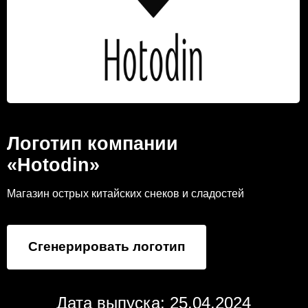
Логотип компании
«Hotodin»
Магазин острых китайских снеков и сладостей
Сгенерировать логотип
Дата выпуска: 25.04.2024