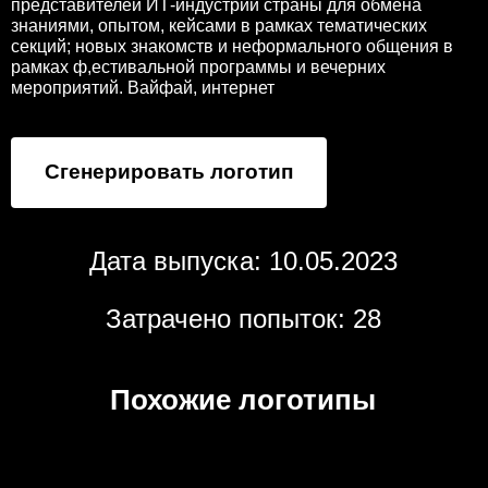
представителей ИТ-индустрии страны для обмена
знаниями, опытом, кейсами в рамках тематических
секций; новых знакомств и неформального общения в
рамках ф,естивальной программы и вечерних
мероприятий. Вайфай, интернет
Сгенерировать логотип
Дата выпуска: 10.05.2023
Затрачено попыток: 28
Похожие логотипы