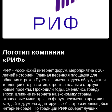
Логотип компании
«РИФ»
РИФ - Российский интернет форум, мероприятие с 26-
летней историей. Главная весенняя площадка для
общения игроков Рунета — именно здесь обсуждаются
тенденции его развития, строятся планы и стартуют
новые проекты. Проходили годы, сменялись тренды,
эпохи, влияние интернета на экономику страны,
отраслевые министры, но форум неизменно проходит
каждый год, умело адаптируясь к быстро изменяющейся
интернет-среде. По традиции РИФ соберет лучших