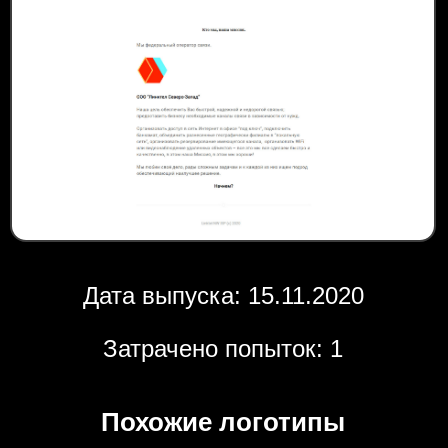
Дата выпуска: 15.11.2020
Затрачено попыток: 1
Похожие логотипы