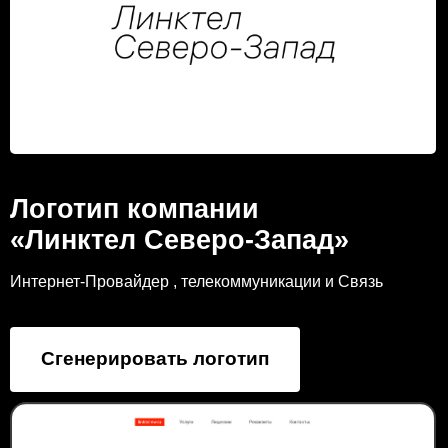
Логотип компании
«Линктел Северо-Запад»
Интернет-Провайдер , телекоммуникации и Связь
Сгенерировать логотип