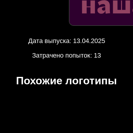
Дата выпуска: 13.04.2025
Затрачено попыток: 13
Похожие логотипы