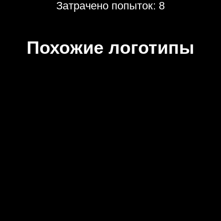
Затрачено попыток: 8
Похожие логотипы