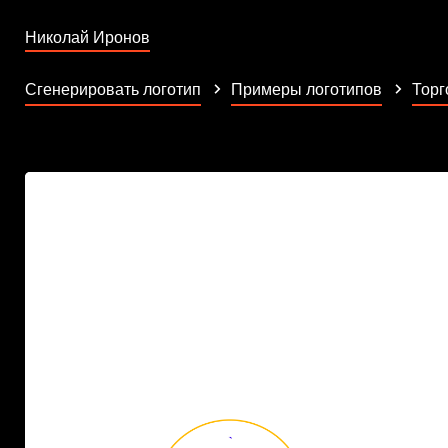
Николай Иронов
Сгенерировать логотип
Примеры логотипов
Торг