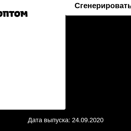
Сгенерировать
Дата выпуска: 24.09.2020