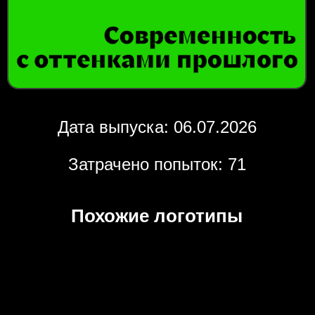
Дата выпуска: 06.07.2026
Затрачено попыток: 71
Похожие логотипы