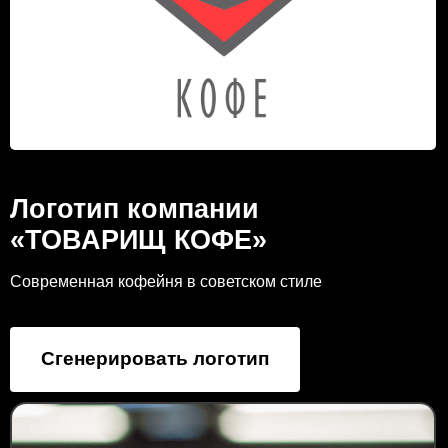
Логотип компании
«ТОВАРИЩ КОФЕ»
Современная кофейня в советском стиле
Сгенерировать логотип