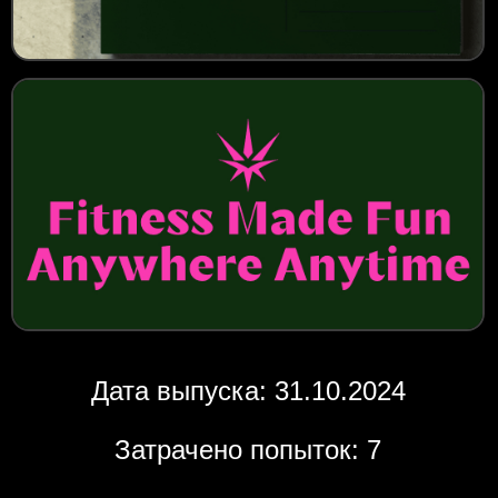
Дата выпуска: 31.10.2024
Затрачено попыток: 7