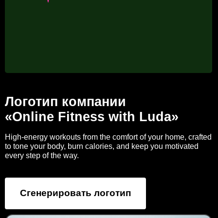
Логотип компании
«Online Fitness with Luda»
High-energy workouts from the comfort of your home, crafted
to tone your body, burn calories, and keep you motivated
every step of the way.
Сгенерировать логотип