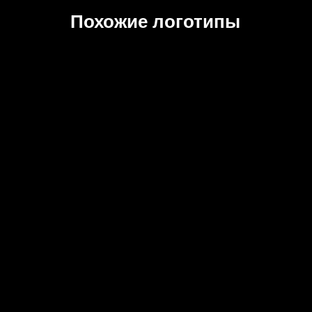
Похожие логотипы