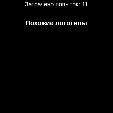
Затрачено попыток: 11
Похожие логотипы