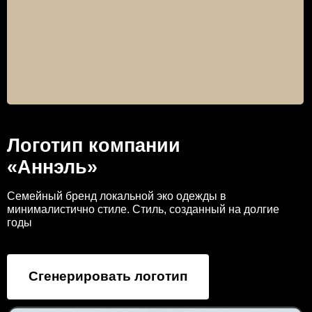
Логотип компании
«Аннэль»
Семейный бренд локальной эко одежды в
минималистично стиле. Стиль, созданный на долгие
годы
Сгенерировать логотип