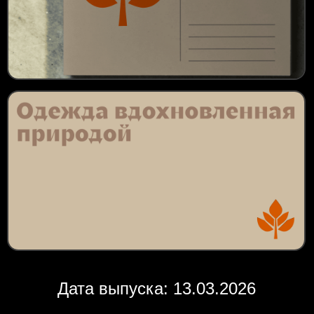
Дата выпуска: 13.03.2026