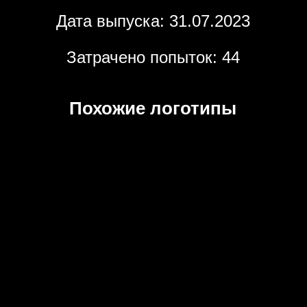
Дата выпуска: 31.07.2023
Затрачено попыток: 44
Похожие логотипы