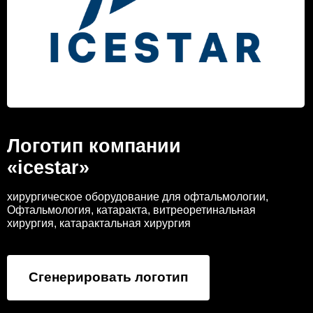
Логотип компании
«icestar»
хирургическое оборудование для офтальмологии,
Офтальмология, катаракта, витреоретинальная
хирургия, катарактальная хирургия
Сгенерировать логотип