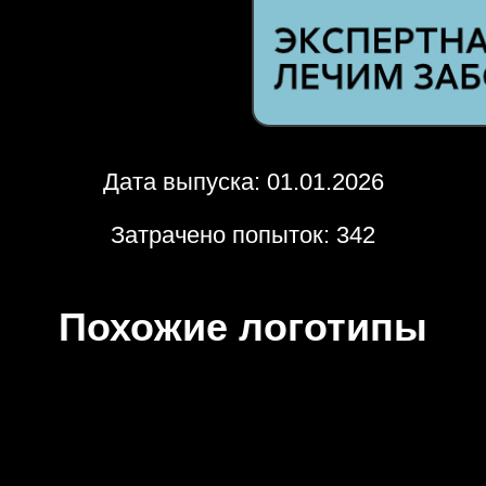
Дата выпуска: 01.01.2026
Затрачено попыток: 342
Похожие логотипы