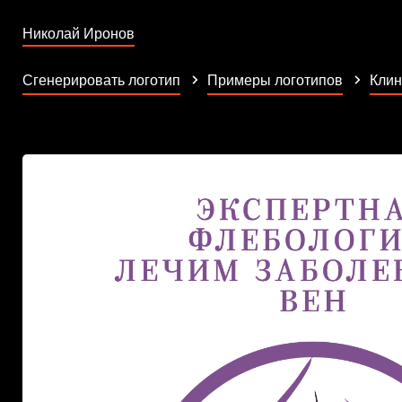
Николай Иронов
Сгенерировать логотип
Примеры логотипов
Клин