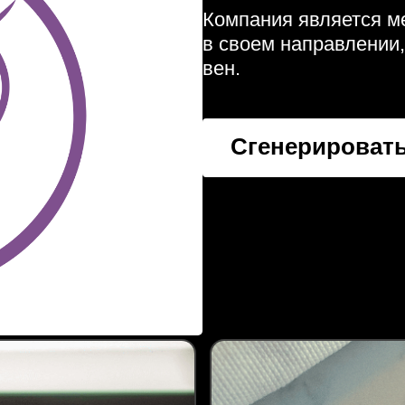
Компания является м
в своем направлении
вен.
Сгенерировать