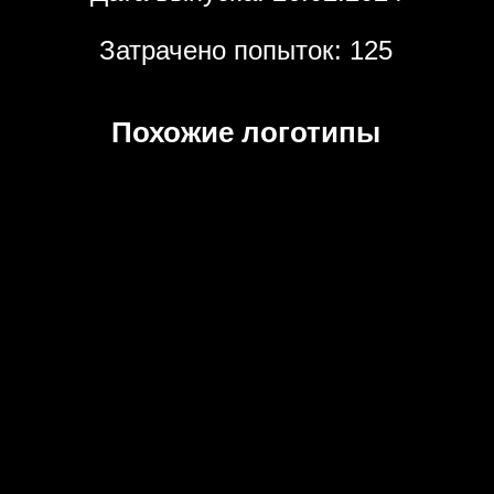
Затрачено попыток: 125
Похожие логотипы