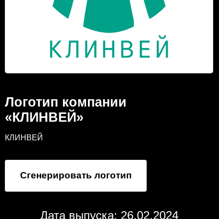
Логотип компании
«КЛИНВЕЙ»
КЛИНВЕЙ
Сгенерировать логотип
Дата выпуска: 26.02.2024