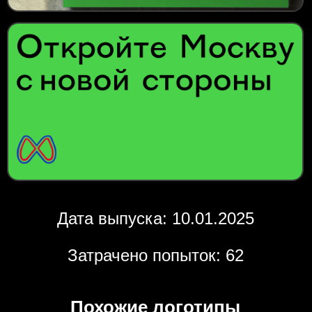
Дата выпуска: 10.01.2025
Затрачено попыток: 62
Похожие логотипы