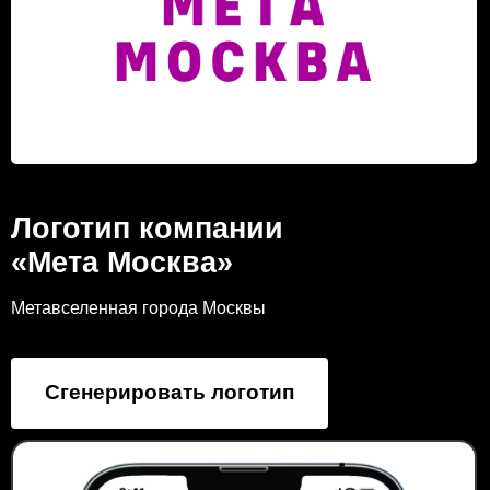
Логотип компании
«Мета Москва»
Метавселенная города Москвы
Сгенерировать логотип