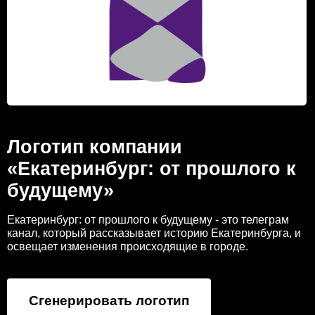
Логотип компании
«Екатеринбург: от прошлого к
будущему»
Екатеринбург: от прошлого к будущему - это телеграм
канал, который рассказывает историю Екатеринбурга, и
освещает изменения происходящие в городе.
Сгенерировать логотип