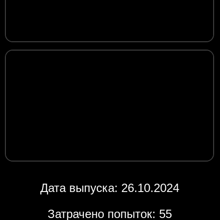
Дата выпуска: 26.10.2024
Затрачено попыток: 55