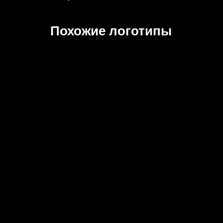
Похожие логотипы