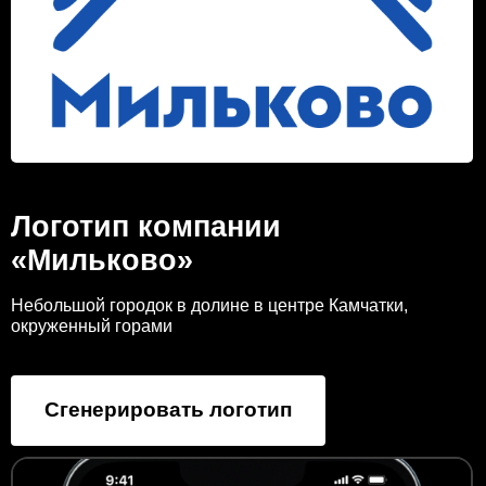
Логотип компании
«Мильково»
Небольшой городок в долине в центре Камчатки,
окруженный горами
Сгенерировать логотип