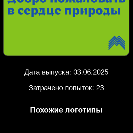
Дата выпуска: 03.06.2025
Затрачено попыток: 23
Похожие логотипы