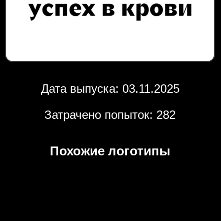
Дата выпуска: 03.11.2025
Затрачено попыток: 282
Похожие логотипы