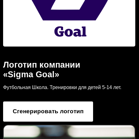
Логотип компании
«Sigma Goal»
Футбольная Школа. Тренировки для детей 5-14 лет.
Сгенерировать логотип