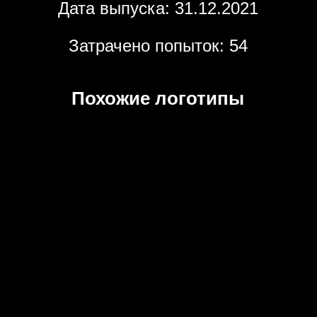
Дата выпуска: 31.12.2021
Затрачено попыток: 54
Похожие логотипы