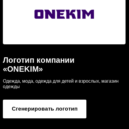
Логотип компании
«ONEKIM»
Одежда, мода, одежда для детей и взрослых, магазин
одежды
Сгенерировать логотип