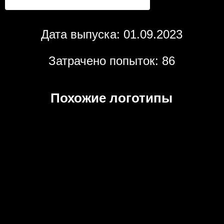
Дата выпуска: 01.09.2023
Затрачено попыток: 86
Похожие логотипы