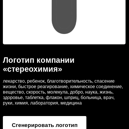
Логотип компании
«стереохимия»
лекарство, ребенок, благотворительность, спасение
жизни, быстрое реагирование, химическое соединение,
вещество, скорость, молекула, добро, наука, жизнь,
здоровье, таблетка, флакон, шприц, больница, врач,
руки, химия, лаборатория, медицина
Сгенерировать логотип