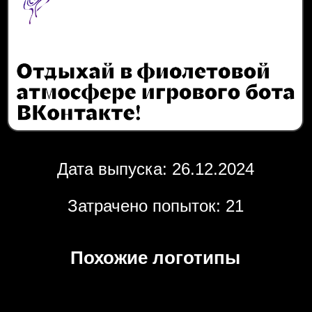
Дата выпуска: 26.12.2024
Затрачено попыток: 21
Похожие логотипы