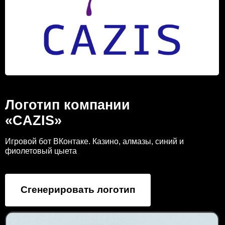
Логотип компании
«CAZIS»
Игровой бот ВКонтаке. Казино, алмазы, синий и
фиолетовый цыета
Сгенерировать логотип