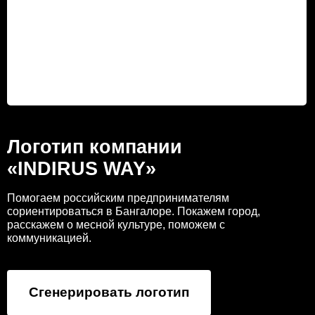
Логотип компании
«INDIRUS WAY»
Помогаем российским предпринимателям
сориентироваться в Бангалоре. Покажем город,
расскажем о месной культуре, поможем с
коммуникацией.
Сгенерировать логотип