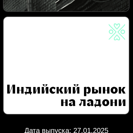
Дата выпуска: 27.01.2025