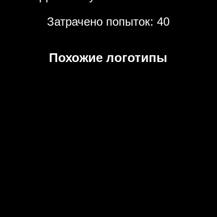
Затрачено попыток: 40
Похожие логотипы