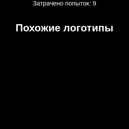
Затрачено попыток: 9
Похожие логотипы