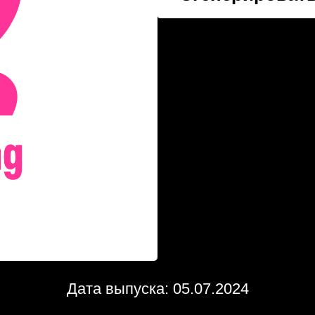
Дата выпуска: 05.07.2024