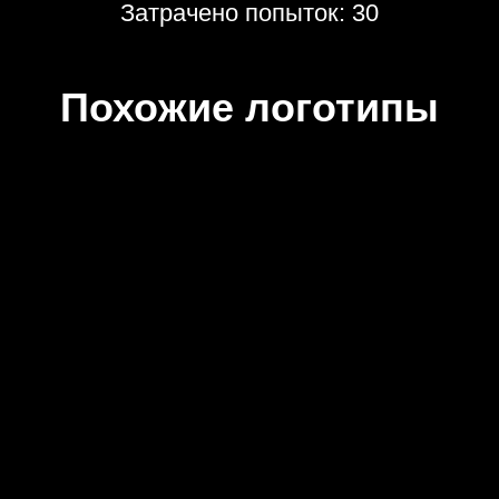
Затрачено попыток: 30
Похожие логотипы