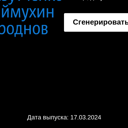
Сгенерировать
Дата выпуска: 17.03.2024