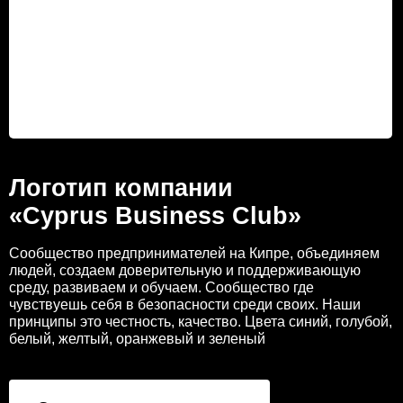
Логотип компании
«Cyprus Business Club»
Сообщество предпринимателей на Кипре, объединяем
людей, создаем доверительную и поддерживающую
среду, развиваем и обучаем. Сообщество где
чувствуешь себя в безопасности среди своих. Наши
принципы это честность, качество. Цвета синий, голубой,
белый, желтый, оранжевый и зеленый