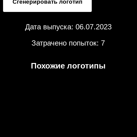
Сгенерировать логотип
Дата выпуска: 06.07.2023
Затрачено попыток: 7
Похожие логотипы