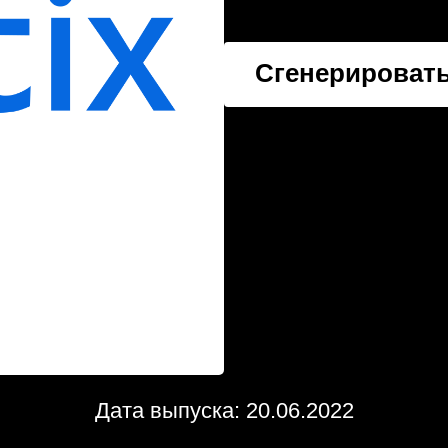
Сгенерировать
Дата выпуска: 20.06.2022