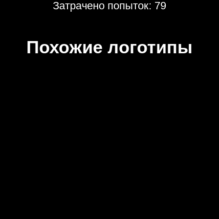
Затрачено попыток: 79
Похожие логотипы