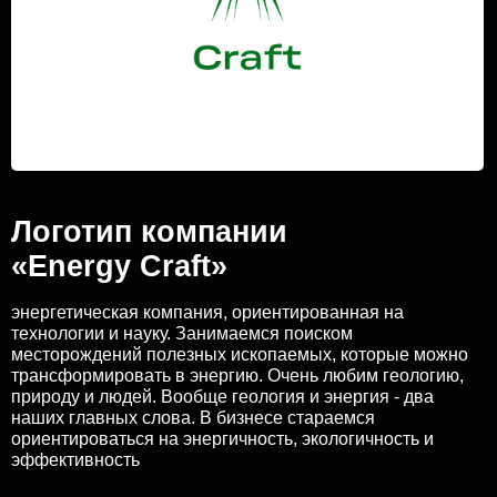
Логотип компании
«Energy Craft»
энергетическая компания, ориентированная на
технологии и науку. Занимаемся поиском
месторождений полезных ископаемых, которые можно
трансформировать в энергию. Очень любим геологию,
природу и людей. Вообще геология и энергия - два
наших главных слова. В бизнесе стараемся
ориентироваться на энергичность, экологичность и
эффективность