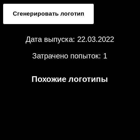
Сгенерировать логотип
Дата выпуска: 22.03.2022
Затрачено попыток: 1
Похожие логотипы