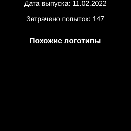
Дата выпуска: 11.02.2022
Затрачено попыток: 147
Похожие логотипы