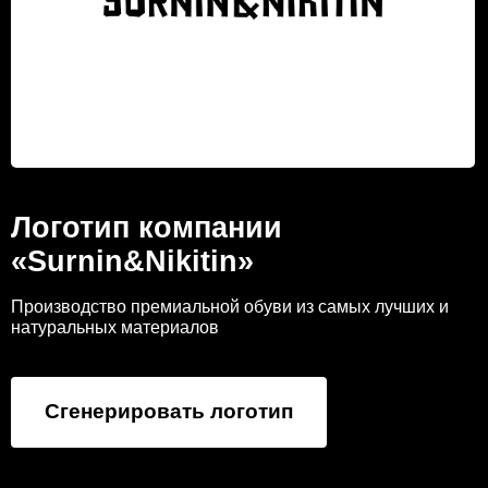
Логотип компании
«Surnin&Nikitin»
Производство премиальной обуви из самых лучших и
натуральных материалов
Сгенерировать логотип