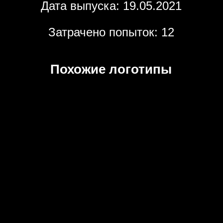
Дата выпуска: 19.05.2021
Затрачено попыток: 12
Похожие логотипы