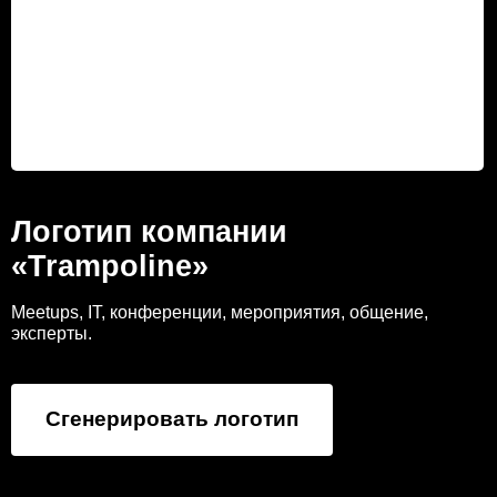
Логотип компании
«Trampoline»
Meetups, IT, конференции, мероприятия, общение,
эксперты.
Сгенерировать логотип