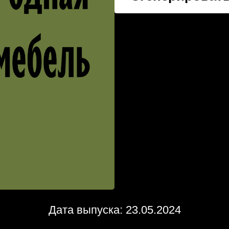
Дата выпуска: 23.05.2024