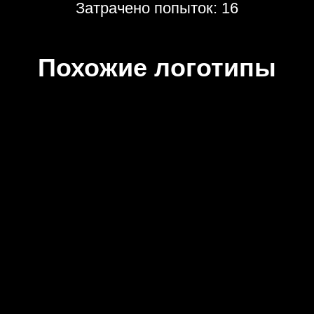
Затрачено попыток: 16
Похожие логотипы