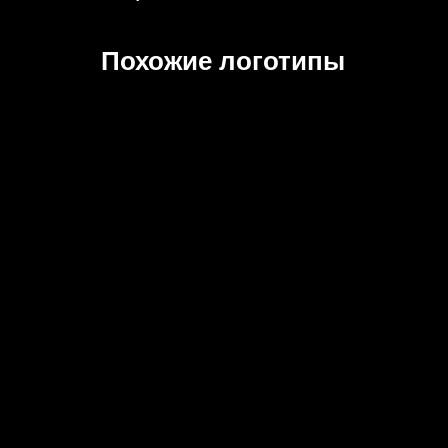
Похожие логотипы