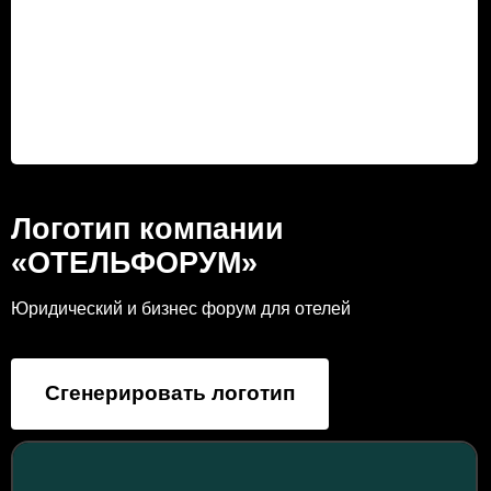
Логотип компании
«ОТЕЛЬФОРУМ»
Юридический и бизнес форум для отелей
Сгенерировать логотип