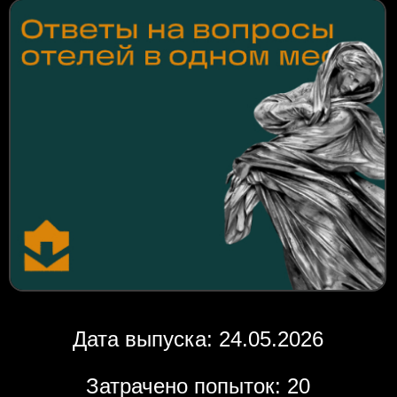
Дата выпуска: 24.05.2026
Затрачено попыток: 20