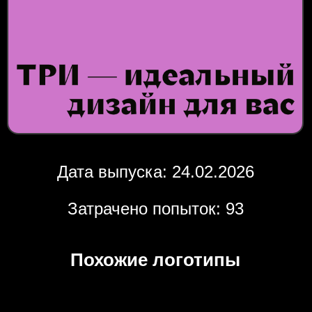
Дата выпуска: 24.02.2026
Затрачено попыток: 93
Похожие логотипы