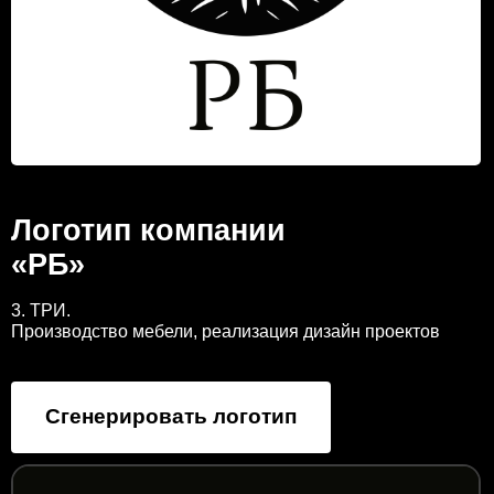
Логотип компании
«РБ»
3. ТРИ.
Производство мебели, реализация дизайн проектов
Сгенерировать логотип