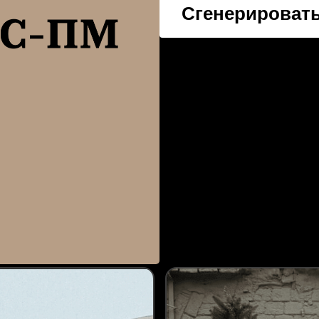
Сгенерировать