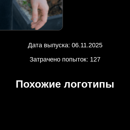
Дата выпуска: 06.11.2025
Затрачено попыток: 127
Похожие логотипы