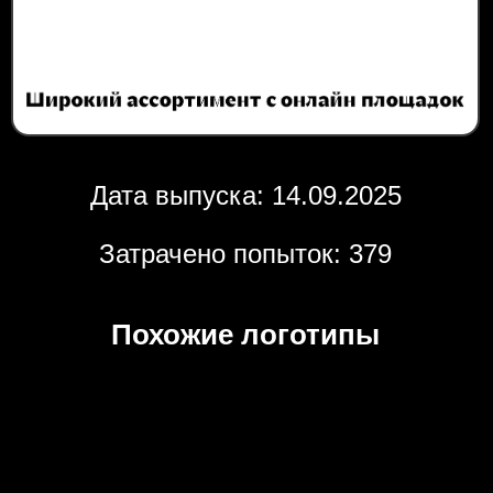
Дата выпуска: 14.09.2025
Затрачено попыток: 379
Похожие логотипы