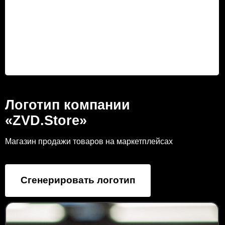
Логотип компании
«ZVD.Store»
Магазин продажи товаров на маркетплейсах
Сгенерировать логотип