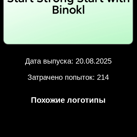
Дата выпуска: 20.08.2025
Затрачено попыток: 214
Похожие логотипы