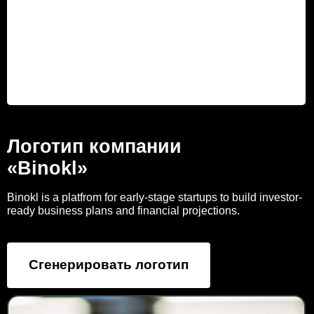
Логотип компании
«Binokl»
Binokl is a platfrom for early-stage startups to build investor-
ready business plans and financial projections.
Сгенерировать логотип