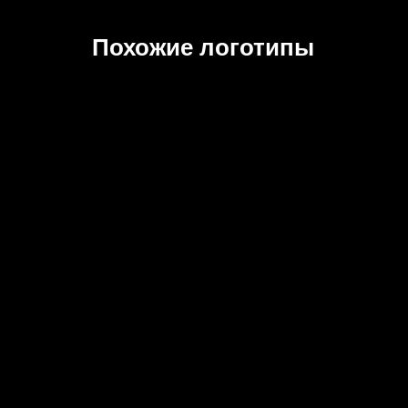
Похожие логотипы