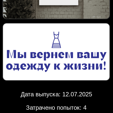
Дата выпуска: 12.07.2025
Затрачено попыток: 4