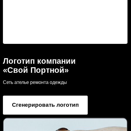
Логотип компании
«Свой Портной»
Сеть ателье ремонта одежды
Сгенерировать логотип