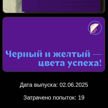
Дата выпуска: 02.06.2025
Затрачено попыток: 19