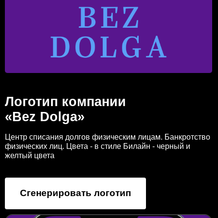
Логотип компании
«Bez Dolga»
Центр списания долгов физическим лицам. Банкротство
физических лиц. Цвета - в стиле Билайн - черный и
желтый цвета
Сгенерировать логотип