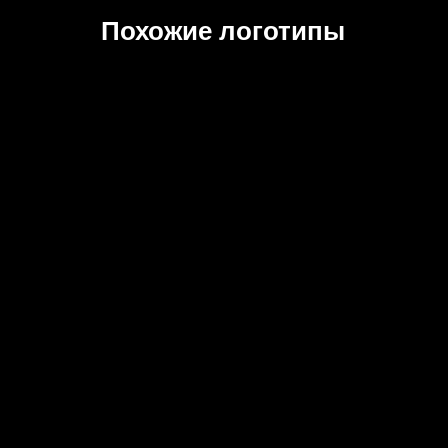
Похожие логотипы