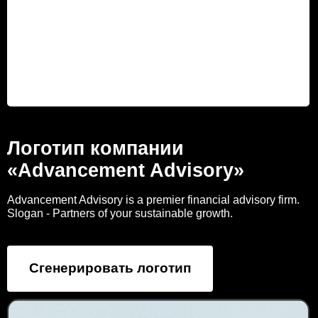
Логотип компании
«Advancement Advisory»
Advancement Advisory is a premier financial advisory firm.
Slogan - Partners of your sustainable growth.
Сгенерировать логотип