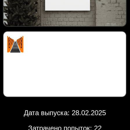
Дата выпуска: 28.02.2025
Затрачено попыток: 22