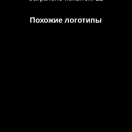
Похожие логотипы