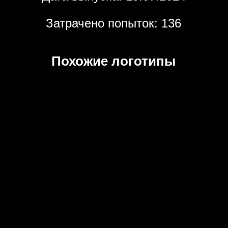
Затрачено попыток: 136
Похожие логотипы