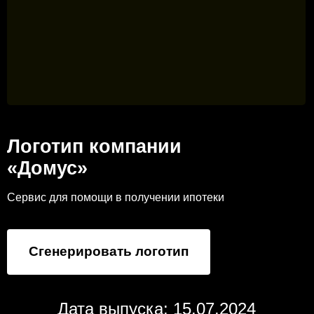
Логотип компании
«Домус»
Сервис для помощи в получении ипотеки
Сгенерировать логотип
Дата выпуска: 15.07.2024