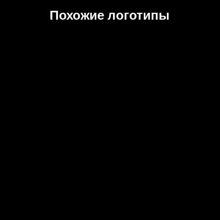
Похожие логотипы