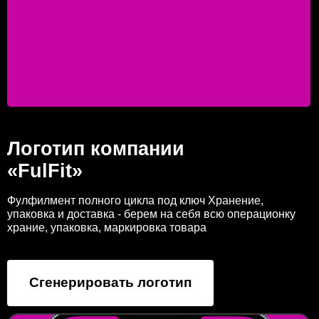
Логотип компании
«FulFit»
Фулфилмент полного цикла под ключ Хранение,
упаковка и доставка - берем на себя всю операционку
храние, упаковка, маркировка товара
Сгенерировать логотип