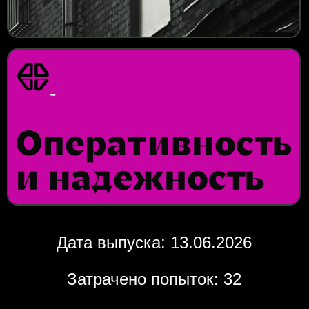
Дата выпуска: 13.06.2026
Затрачено попыток: 32