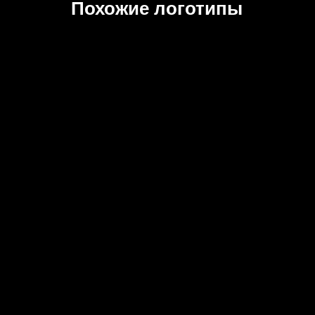
Похожие логотипы