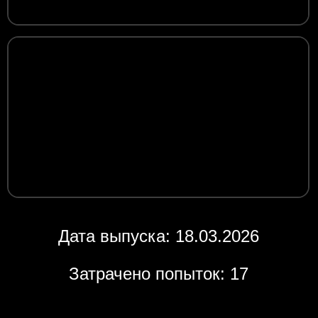
Дата выпуска: 18.03.2026
Затрачено попыток: 17