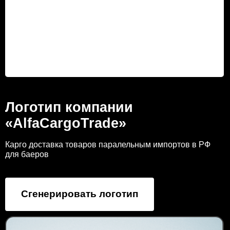
Логотип компании
«AlfaCargoTrade»
Карго доставка товаров паралельным импортов в РФ
для баеров
Сгенерировать логотип