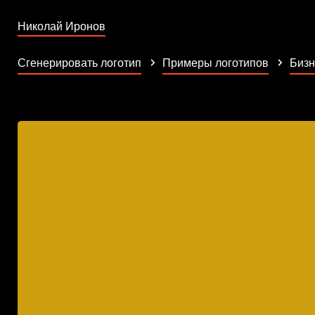
Николай Иронов
Сгенерировать логотип
Примеры логотипов
Бизн