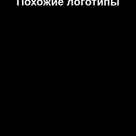
Похожие логотипы