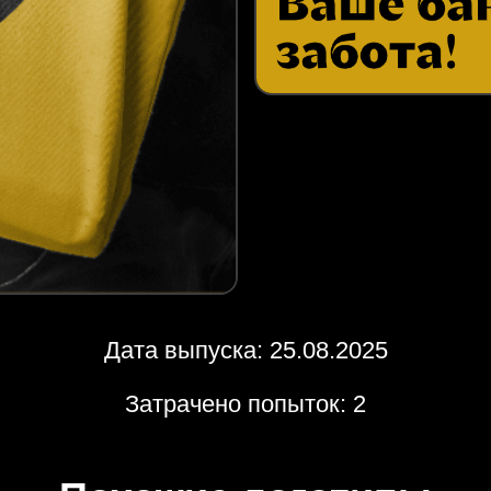
Дата выпуска: 25.08.2025
Затрачено попыток: 2