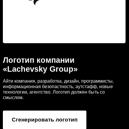
Логотип компании
«Lachevsky Group»
Айти компания, разработка, дизайн, программисты,
информационная безопастность, аутстафф, новые
технологии, агентство. Логотип должен быть со
смыслом.
Сгенерировать логотип