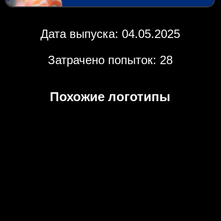
Дата выпуска: 04.05.2025
Затрачено попыток: 28
Похожие логотипы