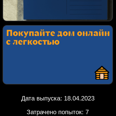
Дата выпуска: 18.04.2023
Затрачено попыток: 7