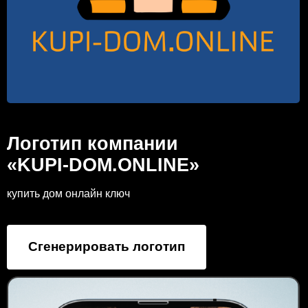
Логотип компании
«KUPI-DOM.ONLINE»
купить дом онлайн ключ
Сгенерировать логотип