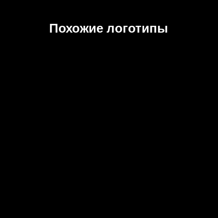
Похожие логотипы