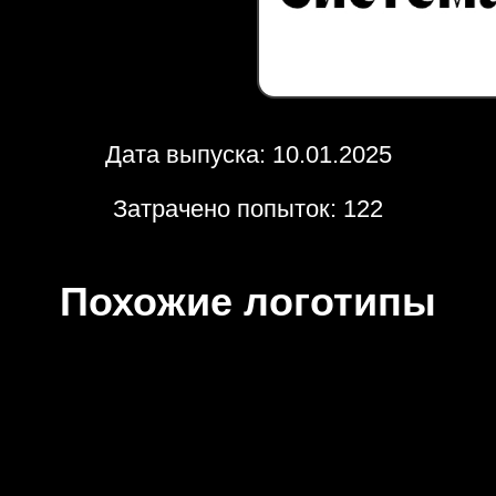
Дата выпуска: 10.01.2025
Затрачено попыток: 122
Похожие логотипы