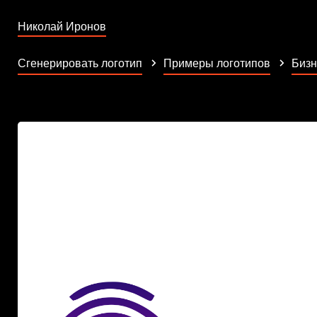
Николай Иронов
Сгенерировать логотип
Примеры логотипов
Бизн