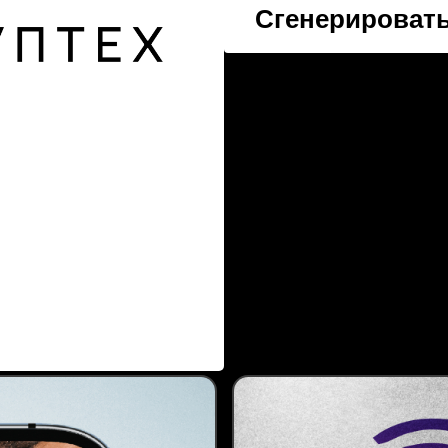
Сгенерировать