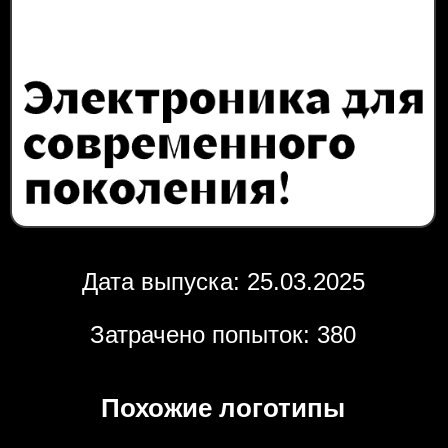
Дата выпуска: 25.03.2025
Затрачено попыток: 380
Похожие логотипы