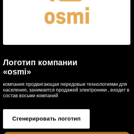
Логотип компании
«osmi»
компания продвигающая передовые технологиями для
населения, занимается продажей электроники , входит в
состав восьми компаний
Сгенерировать логотип