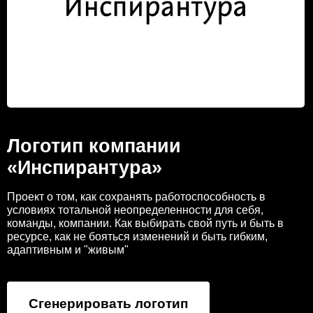
Логотип компании
«Инспирантура»
Проект о том, как сохранять работоспособность в
условиях тотальной неопределенности для себя,
команды, компании. Как выбирать свой путь и быть в
ресурсе, как не бояться изменений и быть гибким,
адаптивным и "живым"
Сгенерировать логотип