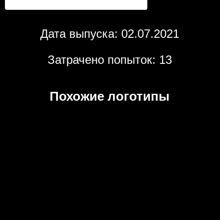
Дата выпуска: 02.07.2021
Затрачено попыток: 13
Похожие логотипы