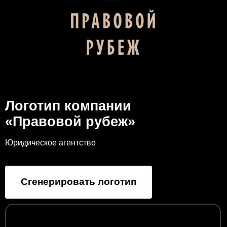
Логотип компании
«Правовой рубеж»
Юридическое агентство
Сгенерировать логотип