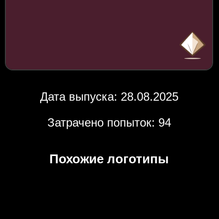
Дата выпуска: 28.08.2025
Затрачено попыток: 94
Похожие логотипы