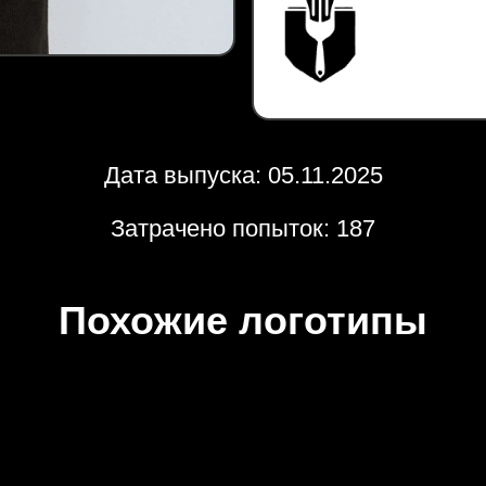
Дата выпуска: 05.11.2025
Затрачено попыток: 187
Похожие логотипы