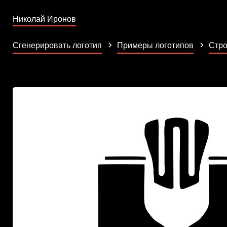
Николай Иронов
Сгенерировать логотип
Примеры логотипов
Стр